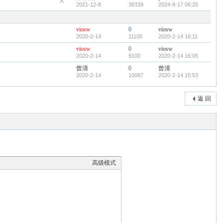
2021-12-8
38339
2024-8-17 06:25
viosw
0
viosw
2020-2-14
11105
2020-2-14 16:11
viosw
0
viosw
2020-2-14
9100
2020-2-14 16:05
曾清
0
曾清
2020-2-14
10087
2020-2-14 15:53
返 回
高级模式