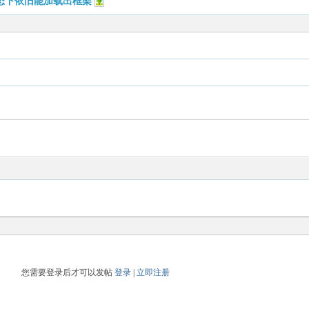
状态下依旧能加载出框架
您需要登录后才可以发帖
登录
|
立即注册