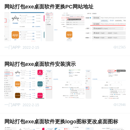
网站打包exe桌面软件更换PC网站地址
一门APP
12565
2022-2-15
网站打包exe桌面软件安装演示
一门APP
12946
2022-2-15
网站打包exe桌面软件更换logo图标更改桌面图标