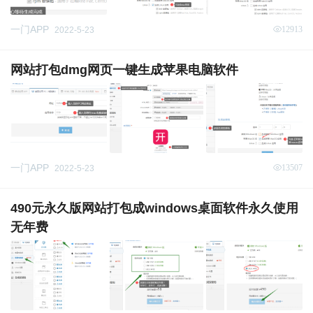
一门APP
12913
2022-5-23
网站打包dmg网页一键生成苹果电脑软件
一门APP
13507
2022-5-23
490元永久版网站打包成windows桌面软件永久使用
无年费