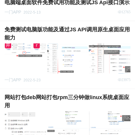
电脑端桌面软件免费试用功能及测试JS Api接口演示
一门APP
12765
2022-5-13
免费测试电脑版功能及通过JS API调用原生桌面应用
能力
一门APP
23975
2022-5-23
网站打包deb网站打包rpm三分钟做linux系统桌面应
用