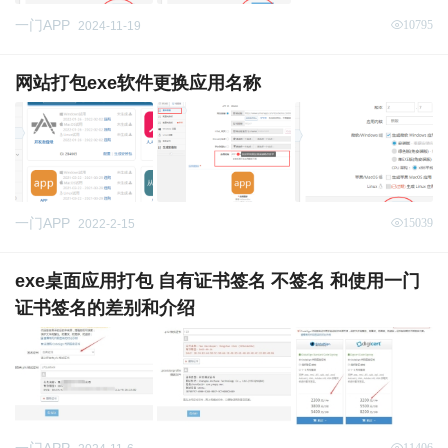
一门APP
10795
2024-11-19
网站打包exe软件更换应用名称
一门APP
15039
2022-2-15
exe桌面应用打包 自有证书签名 不签名 和使用一门
证书签名的差别和介绍
11406