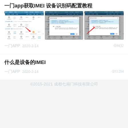
一门app获取IMEI 设备识别码配置教程
一门APP
8432
2020-2-14
什么是设备的IMEI
一门APP
11294
2020-2-14
©2015-2021 成都七扇门科技有限公司