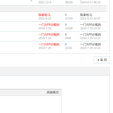
2021-12-8
38328
2024-8-17 06:25
陈家粉儿
0
陈家粉儿
2021-6-22
22769
2021-6-22 18:07
一门APP@规则
0
一门APP@规则
2019-7-25
15200
2019-7-25 14:31
一门APP@规则
0
一门APP@规则
2019-7-25
8496
2019-7-25 14:27
一门APP@规则
0
一门APP@规则
2019-7-25
11301
2019-7-25 14:24
返 回
高级模式