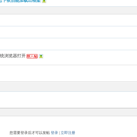
状态下依旧能加载出框架
系统浏览器打开
您需要登录后才可以发帖
登录
|
立即注册