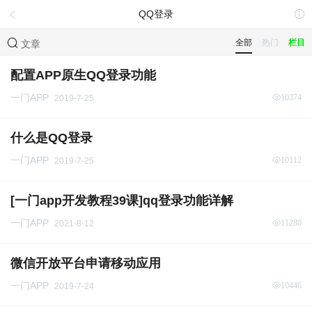
QQ登录
全部
热门
栏目
文章
配置APP原生QQ登录功能
一门APP
10374
2019-7-25
什么是QQ登录
一门APP
10112
2019-7-25
[一门app开发教程39课]qq登录功能详解
一门APP
11280
2021-8-12
微信开放平台申请移动应用
一门APP
10446
2019-7-24