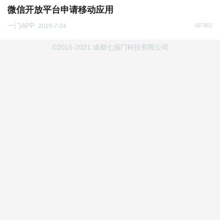
微信开放平台申请移动应用
一门APP
7802
2019-7-24
©2015-2021 成都七扇门科技有限公司