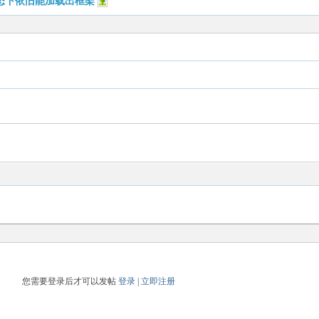
状态下依旧能加载出框架
您需要登录后才可以发帖
登录
|
立即注册