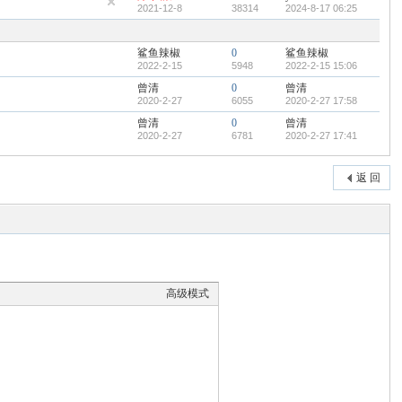
2021-12-8
38314
2024-8-17 06:25
鲨鱼辣椒
0
鲨鱼辣椒
2022-2-15
5948
2022-2-15 15:06
曾清
0
曾清
2020-2-27
6055
2020-2-27 17:58
曾清
0
曾清
2020-2-27
6781
2020-2-27 17:41
返 回
高级模式