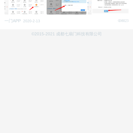
一门APP
8023
2020-2-13
©2015-2021 成都七扇门科技有限公司