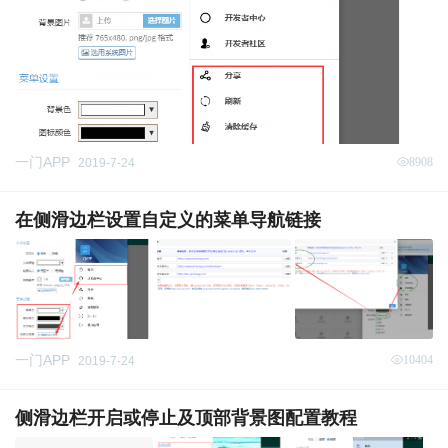
一门APP
8908
2019-7-24
在侧滑边栏设置自定义的菜单导航链接
一门APP
10404
2019-7-24
侧滑边栏开启或停止及顶部背景图配置教程