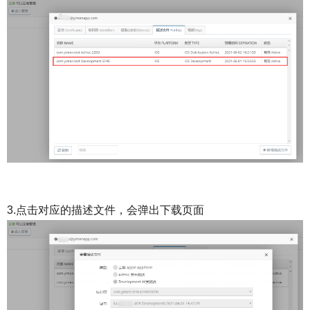
3.点击对应的描述文件，会弹出下载页面