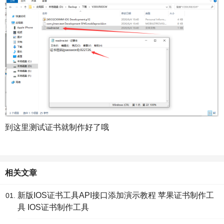
到这里测试证书就制作好了哦
相关文章
新版IOS证书工具API接口添加演示教程 苹果证书制作工
具 IOS证书制作工具