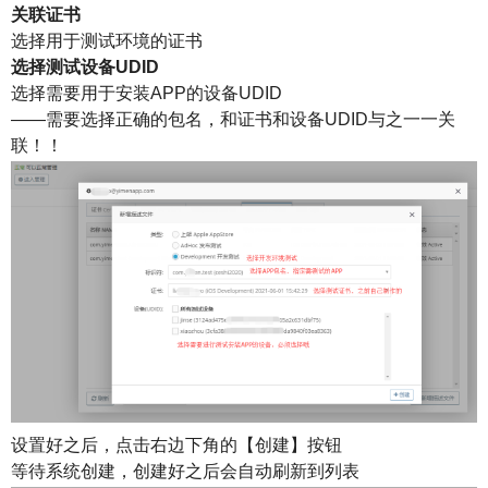
关联证书
选择用于测试环境的证书
选择测试设备UDID
选择需要用于安装APP的设备UDID
——需要选择正确的包名，和证书和设备UDID与之一一关
联！！
设置好之后，点击右边下角的【创建】按钮
等待系统创建，创建好之后会自动刷新到列表