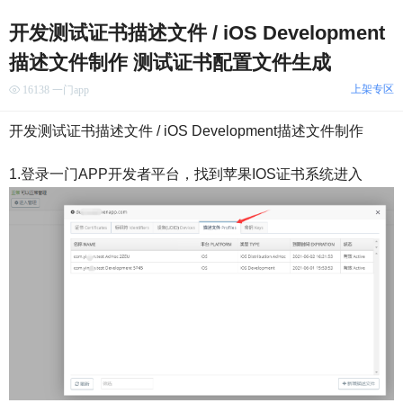
开发测试证书描述文件 / iOS Development
描述文件制作 测试证书配置文件生成
上架专区
16138 一门app
开发测试证书描述文件 / iOS Development描述文件制作
1.登录一门APP开发者平台，找到苹果IOS证书系统进入