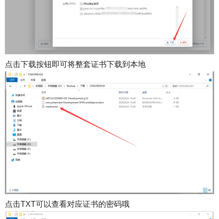
点击下载按钮即可将整套证书下载到本地
点击TXT可以查看对应证书的密码哦