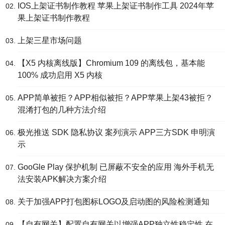
IOS上架证书制作教程 苹果上架证书制作工具 2024年苹
果上架证书制作教程
上架三星市场问题
【X5 内核离线版】Chromium 109 的离线包，基本能
100% 成功启用 X5 内核
APP简单被拒？APP相似被拒？APP苹果上架43被拒？
混淆打包的几种方法介绍
极光推送 SDK 隐私协议 案列演示 APP三方SDK 申明演
示
GooGle Play 保护机制 已屏蔽不安全的应用 海外手机无
法安装APK解决方案介绍
关于加强APP打包图标LOGO及启动图的风险检测通知
【自有网关】配置自有网关以增强APP独立性稳定性 在