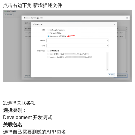
点击右边下角 新增描述文件
2.选择关联各项
选择类别：
Development 开发测试
关联包名
选择自己需要测试的APP包名